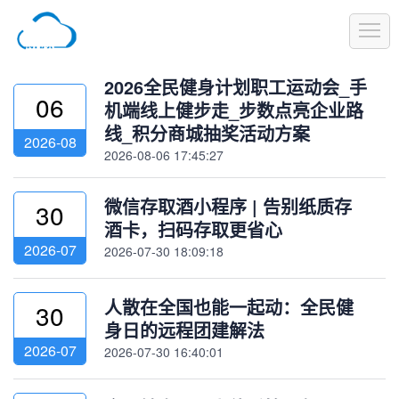
1
2026全民健身计划职工运动会_手
06
机端线上健步走_步数点亮企业路
线_积分商城抽奖活动方案
2026-08
2026-08-06 17:45:27
微信存取酒小程序 | 告别纸质存
30
酒卡，扫码存取更省心
2026-07
2026-07-30 18:09:18
人散在全国也能一起动：全民健
30
身日的远程团建解法
2026-07
2026-07-30 16:40:01