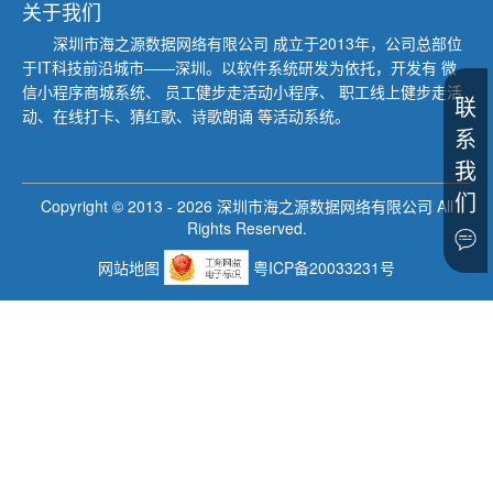
关于我们
深圳市海之源数据网络有限公司
成立于2013年，公司总部位
于IT科技前沿城市——深圳。以软件系统研发为依托，开发有 微
信小程序商城系统、
员工健步走活动小程序、 职工线上健步走活
联
动、在线打卡、猜红歌、诗歌朗诵 等活动系统。
系
我
们
Copyright © 2013 -
2026
深圳市海之源数据网络有限公司 All
Rights Reserved.
网站地图
粤ICP备20033231号