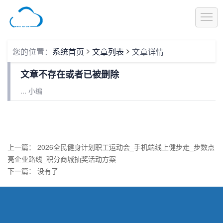
1
>
>
您的位置：
系统首页
文章列表
文章详情
文章不存在或者已被删除
... 小编
上一篇：
2026全民健身计划职工运动会_手机端线上健步走_步数点
亮企业路线_积分商城抽奖活动方案
下一篇： 没有了